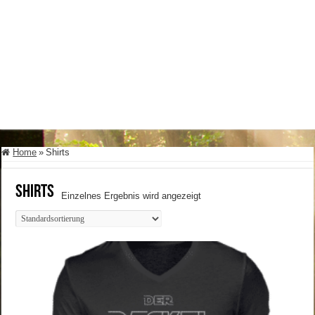
Home
»
Shirts
Shirts
Einzelnes Ergebnis wird angezeigt