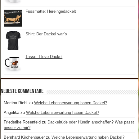
Fussmatte: Hereingedackelt
Shirt: Der Dackel war´s
Tasse: I love Dackel
Neueste Kommentare
Martina Riehl
zu
Welche Lebenserwartung haben Dackel?
Angelika
zu
Welche Lebenserwartung haben Dackel?
Friederike Rosenfeld
zu
Dackelrüde oder Hündin anschaffen? Was passt
besser zu mir?
Bernhard Kirchenbauer
zu
Welche Lebenserwartung haben Dackel?