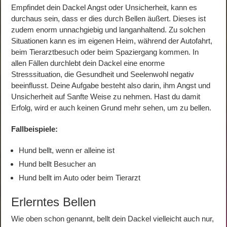
Empfindet dein Dackel Angst oder Unsicherheit, kann es
durchaus sein, dass er dies durch Bellen äußert. Dieses ist
zudem enorm unnachgiebig und langanhaltend. Zu solchen
Situationen kann es im eigenen Heim, während der Autofahrt,
beim Tierarztbesuch oder beim Spaziergang kommen. In
allen Fällen durchlebt dein Dackel eine enorme
Stresssituation, die Gesundheit und Seelenwohl negativ
beeinflusst. Deine Aufgabe besteht also darin, ihm Angst und
Unsicherheit auf Sanfte Weise zu nehmen. Hast du damit
Erfolg, wird er auch keinen Grund mehr sehen, um zu bellen.
Fallbeispiele:
Hund bellt, wenn er alleine ist
Hund bellt Besucher an
Hund bellt im Auto oder beim Tierarzt
Erlerntes Bellen
Wie oben schon genannt, bellt dein Dackel vielleicht auch nur,