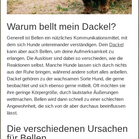
Warum bellt mein Dackel?
Generell ist Bellen ein nützliches Kommunikationsmittel, mit
dem sich Hunde untereinander verständigen. Dein
Dackel
kann aber auch Bellen, um deine Aufmerksamkeit zu
erlangen. Die Auslöser sind dabei so verschieden, wie die
Reaktionen selbst. Manche Hunde lassen sich durch nichts
aus der Ruhe bringen, während andere sofort alles anbellen.
Dackel gehören zu der wachsamen Sorte Hund, die gerne
beobachtet und sich ebenso gerne mitteilt. Oft möchten sie
ihre geringe Körpergröße, durch lautstarke Äußerungen
wettmachen. Bellen wird dann schnell zu einer schlechten
Angewohnheit, die sich von dir aber durchaus beeinflussen
lässt.
Die verschiedenen Ursachen
für Bellen