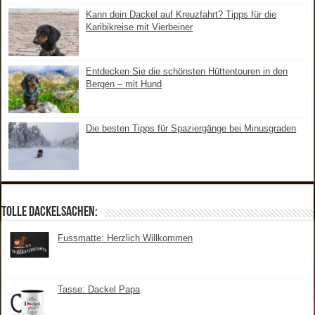
Kann dein Dackel auf Kreuzfahrt? Tipps für die
Karibikreise mit Vierbeiner
Entdecken Sie die schönsten Hüttentouren in den
Bergen – mit Hund
Die besten Tipps für Spaziergänge bei Minusgraden
Tolle Dackelsachen:
Fussmatte: Herzlich Willkommen
Tasse: Dackel Papa