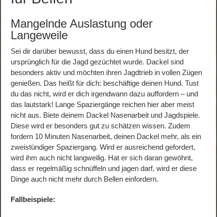
Mangelnde Auslastung oder
Langeweile
Sei dir darüber bewusst, dass du einen Hund besitzt, der
ursprünglich für die Jagd gezüchtet wurde. Dackel sind
besonders aktiv und möchten ihren Jagdtrieb in vollen Zügen
genießen. Das heißt für dich: beschäftige deinen Hund. Tust
du das nicht, wird er dich irgendwann dazu auffordern – und
das lautstark! Lange Spaziergänge reichen hier aber meist
nicht aus. Biete deinem Dackel Nasenarbeit und Jagdspiele.
Diese wird er besonders gut zu schätzen wissen. Zudem
fordern 10 Minuten Nasenarbeit, deinen Dackel mehr, als ein
zweistündiger Spaziergang. Wird er ausreichend gefordert,
wird ihm auch nicht langweilig. Hat er sich daran gewöhnt,
dass er regelmäßig schnüffeln und jagen darf, wird er diese
Dinge auch nicht mehr durch Bellen einfordern.
Fallbeispiele: