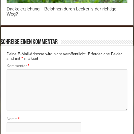
Dackelerziehung – Belohnen durch Leckerlis der richtige
Weg?
Schreibe einen Kommentar
Deine E-Mail-Adresse wird nicht veröffentlicht.
Erforderliche Felder
sind mit
*
markiert
Kommentar
*
Name
*