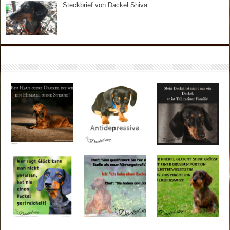
Steckbrief von Dackel Shiva