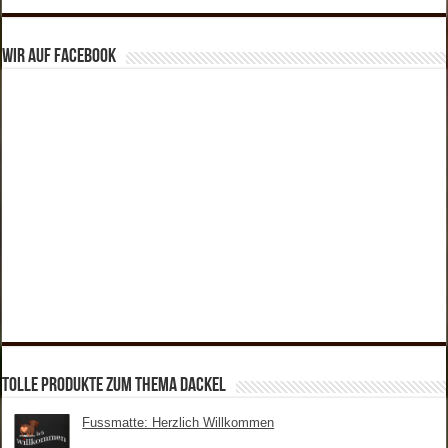
Wir auf Facebook
tolle Produkte zum Thema Dackel
Fussmatte: Herzlich Willkommen