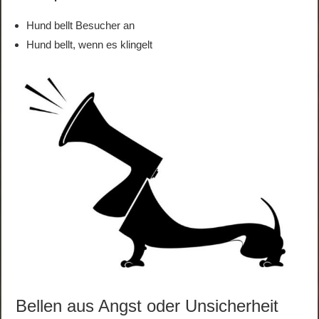
Hund bellt Besucher an
Hund bellt, wenn es klingelt
Bellen aus Angst oder Unsicherheit