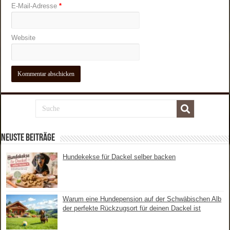
E-Mail-Adresse
*
Website
Neuste Beiträge
Hundekekse für Dackel selber backen
Warum eine Hundepension auf der Schwäbischen Alb
der perfekte Rückzugsort für deinen Dackel ist