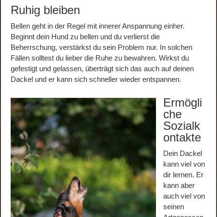
Ruhig bleiben
Bellen geht in der Regel mit innerer Anspannung einher.
Beginnt dein Hund zu bellen und du verlierst die
Beherrschung, verstärkst du sein Problem nur. In solchen
Fällen solltest du lieber die Ruhe zu bewahren. Wirkst du
gefestigt und gelassen, überträgt sich das auch auf deinen
Dackel und er kann sich schneller wieder entspannen.
Ermögli
che
Sozialk
ontakte
Dein Dackel
kann viel von
dir lernen. Er
kann aber
auch viel von
seinen