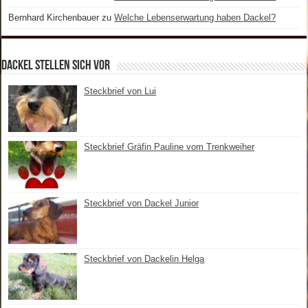
Bernhard Kirchenbauer
zu
Welche Lebenserwartung haben Dackel?
Dackel stellen sich vor
Steckbrief von Lui
Steckbrief Gräfin Pauline vom Trenkweiher
Steckbrief von Dackel Junior
Steckbrief von Dackelin Helga