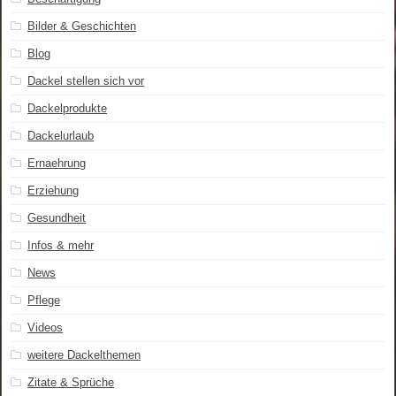
Bilder & Geschichten
Blog
Dackel stellen sich vor
Dackelprodukte
Dackelurlaub
Ernaehrung
Erziehung
Gesundheit
Infos & mehr
News
Pflege
Videos
weitere Dackelthemen
Zitate & Sprüche