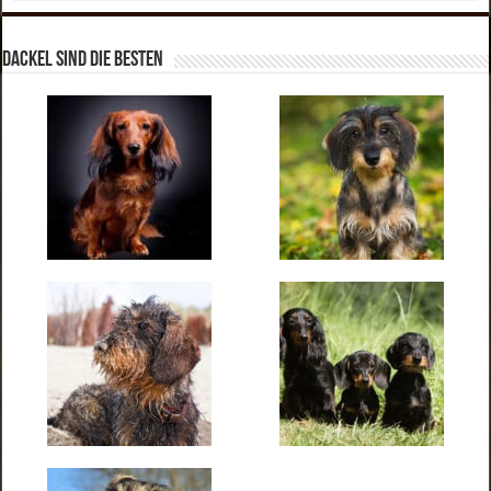
Dackel sind die Besten