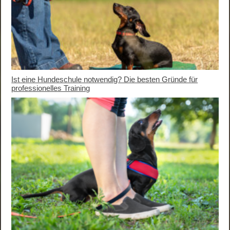
Ist eine Hundeschule notwendig? Die besten Gründe für
professionelles Training