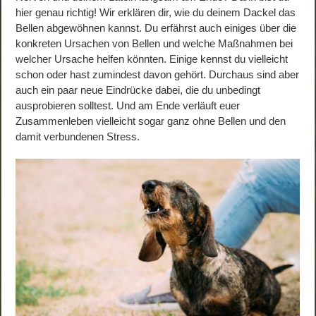
hier genau richtig! Wir erklären dir, wie du deinem Dackel das
Bellen abgewöhnen kannst. Du erfährst auch einiges über die
konkreten Ursachen von Bellen und welche Maßnahmen bei
welcher Ursache helfen könnten. Einige kennst du vielleicht
schon oder hast zumindest davon gehört. Durchaus sind aber
auch ein paar neue Eindrücke dabei, die du unbedingt
ausprobieren solltest. Und am Ende verläuft euer
Zusammenleben vielleicht sogar ganz ohne Bellen und den
damit verbundenen Stress.