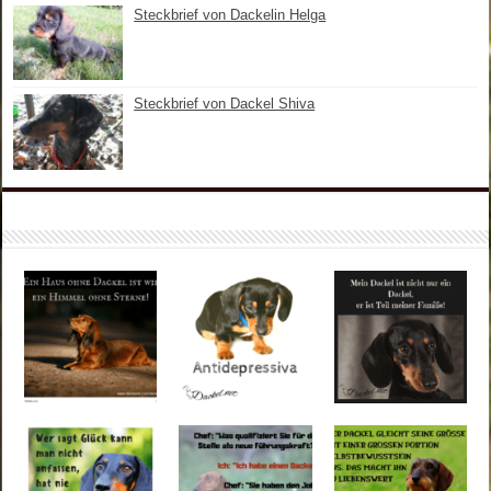
Steckbrief von Dackelin Helga
Steckbrief von Dackel Shiva