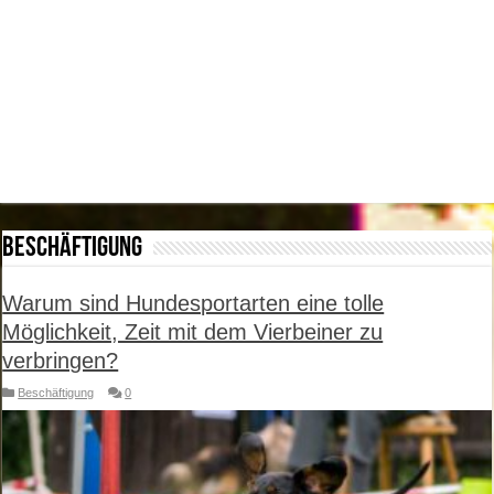
Beschäftigung
Warum sind Hundesportarten eine tolle
Möglichkeit, Zeit mit dem Vierbeiner zu
verbringen?
Beschäftigung
0