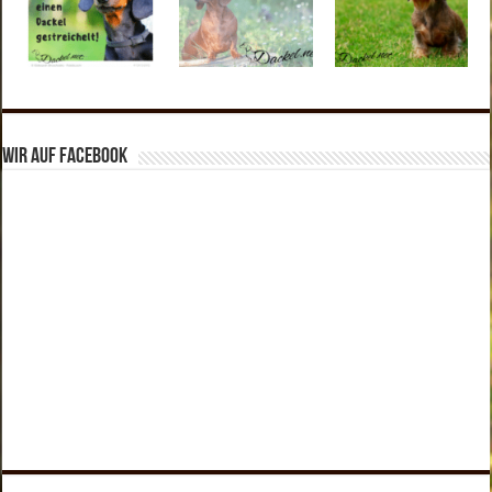
Wir auf Facebook