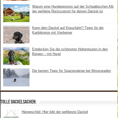
Warum eine Hundepension auf der Schwäbischen Alb
der perfekte Rückzugsort für deinen Dackel ist
Kann dein Dackel auf Kreuzfahrt? Tipps für die
Karibikreise mit Vierbeiner
Entdecken Sie die schönsten Hüttentouren in den
Bergen – mit Hund
Die besten Tipps für Spaziergänge bei Minusgraden
Tolle Dackelsachen:
Hängeschild: Hier lebt der weltbeste Dackel