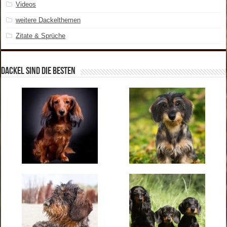
Videos
weitere Dackelthemen
Zitate & Sprüche
Dackel sind die Besten