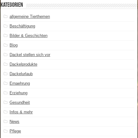
Kategorien
allgemeine Tierthemen
Beschäftigung
Bilder & Geschichten
Blog
Dackel stellen sich vor
Dackelprodukte
Dackelurlaub
Ernaehrung
Erziehung
Gesundheit
Infos & mehr
News
Pflege