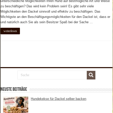
unterschiedliche Möglichkeiten Ihren Hund auf bestmögliche Art und Weise
zu beschäftigen? Das wird kein Problem sein! Es gibt sehr viele
Möglichkeiten den Dackel sinnvoll und effektiv zu beschäftigen. Das
Wichtigste an den Beschäftigungsmöglichkeiten für den Dackel ist, dass er
und natürlich auch Sie als sein Besitzer Spaß bei der Sache …
weiterlesen
Neuste Beiträge
Hundekekse für Dackel selber backen