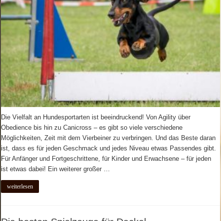
Die Vielfalt an Hundesportarten ist beeindruckend! Von Agility über
Obedience bis hin zu Canicross – es gibt so viele verschiedene
Möglichkeiten, Zeit mit dem Vierbeiner zu verbringen. Und das Beste daran
ist, dass es für jeden Geschmack und jedes Niveau etwas Passendes gibt.
Für Anfänger und Fortgeschrittene, für Kinder und Erwachsene – für jeden
ist etwas dabei! Ein weiterer großer …
weiterlesen