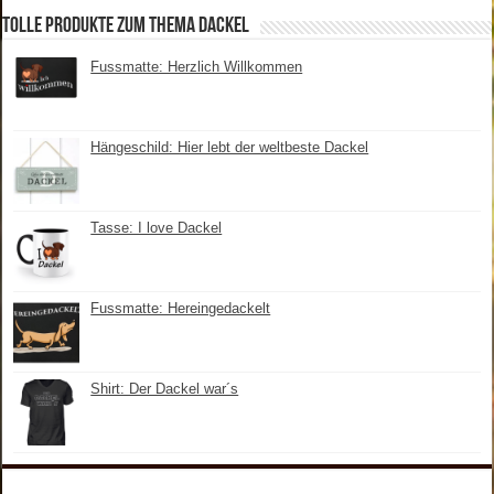
tolle Produkte zum Thema Dackel
Fussmatte: Herzlich Willkommen
Hängeschild: Hier lebt der weltbeste Dackel
Tasse: I love Dackel
Fussmatte: Hereingedackelt
Shirt: Der Dackel war´s