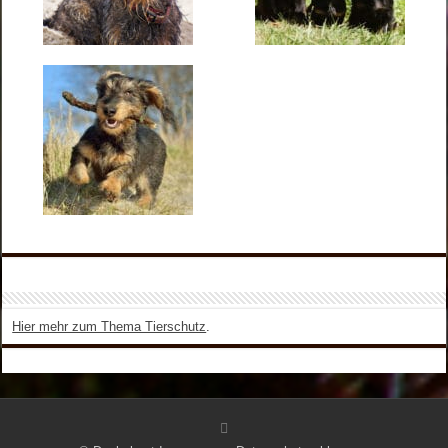
Hier mehr zum Thema Tierschutz
.