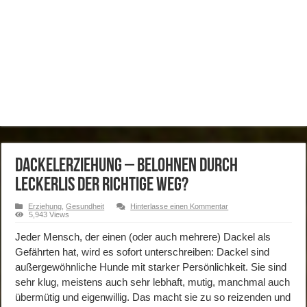
Dackelerziehung – Belohnen durch
Leckerlis der richtige Weg?
Erziehung
,
Gesundheit
Hinterlasse einen Kommentar
5,943 Views
Jeder Mensch, der einen (oder auch mehrere) Dackel als
Gefährten hat, wird es sofort unterschreiben: Dackel sind
außergewöhnliche Hunde mit starker Persönlichkeit. Sie sind
sehr klug, meistens auch sehr lebhaft, mutig, manchmal auch
übermütig und eigenwillig. Das macht sie zu so reizenden und