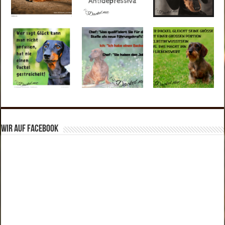
Wir auf Facebook