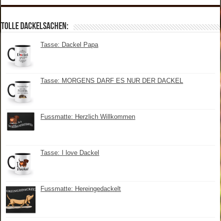
Tolle Dackelsachen:
Tasse: Dackel Papa
Tasse: MORGENS DARF ES NUR DER DACKEL
Fussmatte: Herzlich Willkommen
Tasse: I love Dackel
Fussmatte: Hereingedackelt