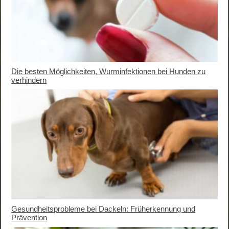
Die besten Möglichkeiten, Wurminfektionen bei Hunden zu
verhindern
Gesundheitsprobleme bei Dackeln: Früherkennung und
Prävention