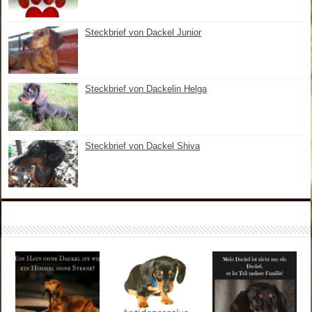
Steckbrief von Dackel Junior
Steckbrief von Dackelin Helga
Steckbrief von Dackel Shiva