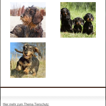
Hier mehr zum Thema Tierschutz
.