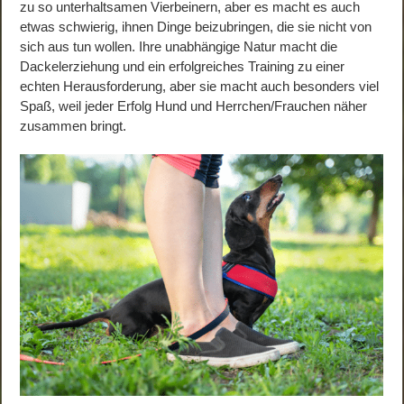
zu so unterhaltsamen Vierbeinern, aber es macht es auch
etwas schwierig, ihnen Dinge beizubringen, die sie nicht von
sich aus tun wollen. Ihre unabhängige Natur macht die
Dackelerziehung und ein erfolgreiches Training zu einer
echten Herausforderung, aber sie macht auch besonders viel
Spaß, weil jeder Erfolg Hund und Herrchen/Frauchen näher
zusammen bringt.