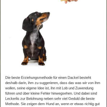
Die beste Erziehungsmethode für einen Dackel besteht
deshalb darin, ihm zu suggerieren, dass das was wir von ihm
wollen, seine eigene Idee ist, ihn mit Lob und Zuwendung
führen und über kleine Fehler hinwegsehen. Und dabei sind
Leckerlis zur Belohnung neben sehr viel Geduld die beste
Methode. Sie zeigen dem Hund an, wenn er etwas richtig gut