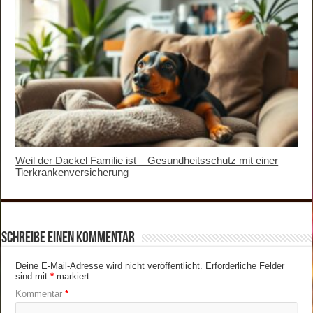
Weil der Dackel Familie ist – Gesundheitsschutz mit einer
Tierkrankenversicherung
Schreibe einen Kommentar
Deine E-Mail-Adresse wird nicht veröffentlicht.
Erforderliche Felder
sind mit
*
markiert
Kommentar
*