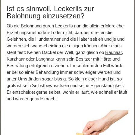
Ist es sinnvoll, Leckerlis zur
Belohnung einzusetzen?
Ob die Belohnung durch Leckerlis nun die allein erfolgreiche
Erziehungsmethode ist oder nicht, darüber streiten die
Gelehrten, die Hundetrainer und die Halter seit eh und je und
werden sich wahrscheinlich nie einigen können. Aber eines
steht fest: Keinen Dackel der Welt, ganz gleich ob
Rauhaar
,
Kurzhaar
oder
Langhaar
kann sein Besitzer mit Härte und
Bestrafung erfolgreich erziehen. Im schlimmsten Fall würde
er bei so einer Behandlung immer schwieriger werden und
unter Umständen sogar bissig. So klein dieser Hund ist, so
groß ist sein Selbstbewusstsein und seine Eigenständigkeit.
Er entscheidet gerne selbst, wohin er läuft, wie schnell er läuft
und was er gerade macht.