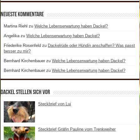
Neueste Kommentare
Martina Riehl
zu
Welche Lebenserwartung haben Dackel?
Angelika
zu
Welche Lebenserwartung haben Dackel?
Friederike Rosenfeld
zu
Dackelrüde oder Hündin anschaffen? Was passt
besser zu mir?
Bernhard Kirchenbauer
zu
Welche Lebenserwartung haben Dackel?
Bernhard Kirchenbauer
zu
Welche Lebenserwartung haben Dackel?
Dackel stellen sich vor
Steckbrief von Lui
Steckbrief Gräfin Pauline vom Trenkweiher