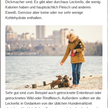
Dickmacher sind. Es gibt aber durchaus Leckerlis, die wenig
Kalorien haben und hauptsächlich Fleisch und anderes
Eiweiß, Gemüse aber keine oder nur sehr wenige
Kohlehydrate enthalten.
Sehr gut sind zum Beispiel auch getrocknete Entenbrust oder
getrocknetes Wild-oder Rindfleisch. Außerdem sollten wir die
Leckerlis in Gedanken von der üblichen Hundemahlzeit