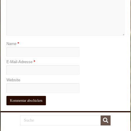
Name
*
E-Mail-Adresse
*
Website