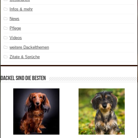
Infos & mehr
News
Pflege
Videos
weitere Dackelthemen
Zitate & Sprüche
Dackel sind die Besten