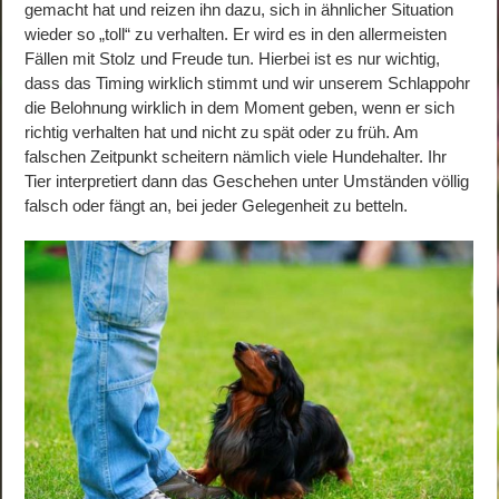
gemacht hat und reizen ihn dazu, sich in ähnlicher Situation
wieder so „toll“ zu verhalten. Er wird es in den allermeisten
Fällen mit Stolz und Freude tun. Hierbei ist es nur wichtig,
dass das Timing wirklich stimmt und wir unserem Schlappohr
die Belohnung wirklich in dem Moment geben, wenn er sich
richtig verhalten hat und nicht zu spät oder zu früh. Am
falschen Zeitpunkt scheitern nämlich viele Hundehalter. Ihr
Tier interpretiert dann das Geschehen unter Umständen völlig
falsch oder fängt an, bei jeder Gelegenheit zu betteln.