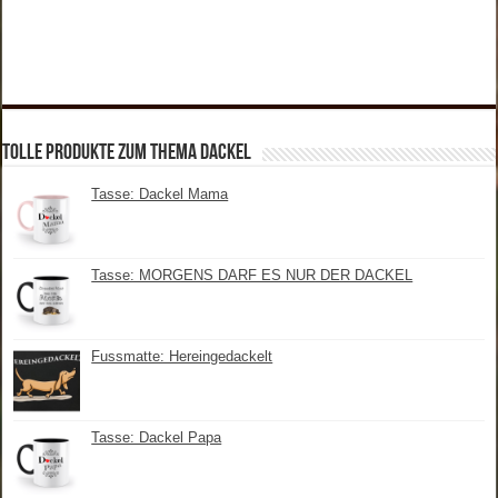
tolle Produkte zum Thema Dackel
Tasse: Dackel Mama
Tasse: MORGENS DARF ES NUR DER DACKEL
Fussmatte: Hereingedackelt
Tasse: Dackel Papa