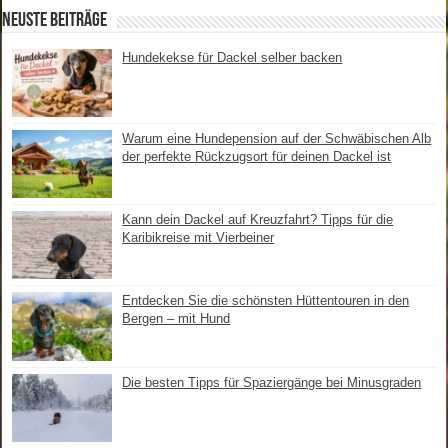
Neuste Beiträge
Hundekekse für Dackel selber backen
Warum eine Hundepension auf der Schwäbischen Alb
der perfekte Rückzugsort für deinen Dackel ist
Kann dein Dackel auf Kreuzfahrt? Tipps für die
Karibikreise mit Vierbeiner
Entdecken Sie die schönsten Hüttentouren in den
Bergen – mit Hund
Die besten Tipps für Spaziergänge bei Minusgraden