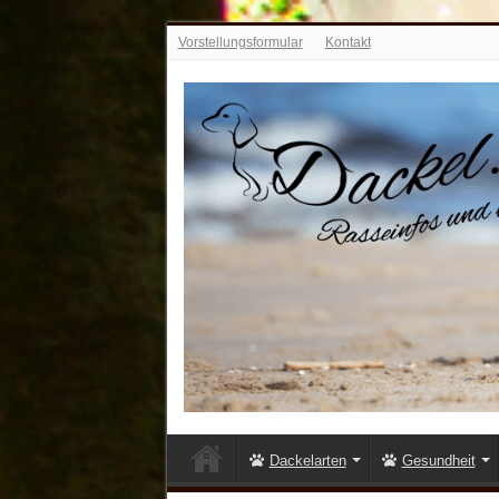
Vorstellungsformular
Kontakt
Dackelarten
Gesundheit