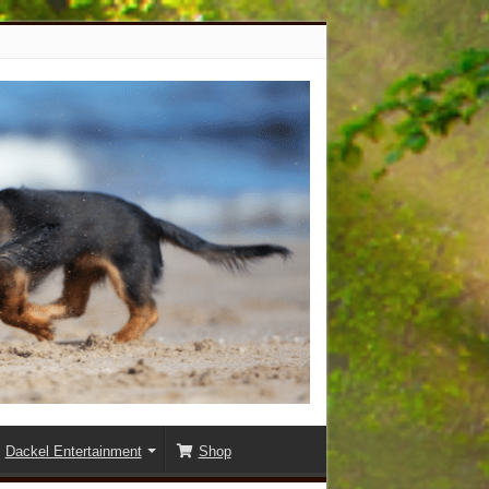
Dackel Entertainment
Shop