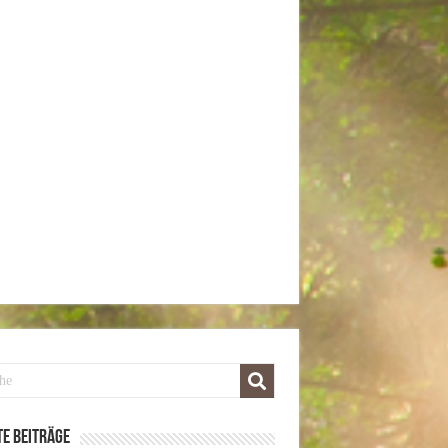
e Beiträge