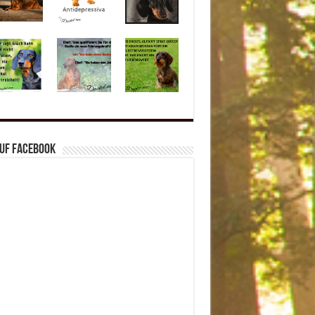
auf Facebook