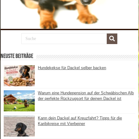
Neuste Beiträge
Hundekekse für Dackel selber backen
Dackel sind das reinste Antidepressiva
weiterlesen
Warum eine Hundepension auf der Schwäbischen Alb
der perfekte Rückzugsort für deinen Dackel ist
Kann dein Dackel auf Kreuzfahrt? Tipps für die
Karibikreise mit Vierbeiner