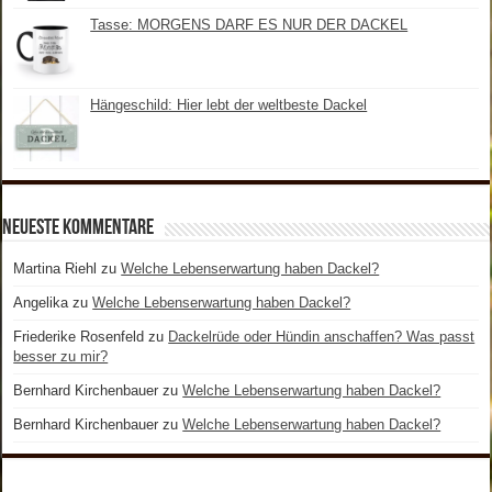
Tasse: MORGENS DARF ES NUR DER DACKEL
Hängeschild: Hier lebt der weltbeste Dackel
Neueste Kommentare
Martina Riehl
zu
Welche Lebenserwartung haben Dackel?
Angelika
zu
Welche Lebenserwartung haben Dackel?
Friederike Rosenfeld
zu
Dackelrüde oder Hündin anschaffen? Was passt
besser zu mir?
Bernhard Kirchenbauer
zu
Welche Lebenserwartung haben Dackel?
Bernhard Kirchenbauer
zu
Welche Lebenserwartung haben Dackel?