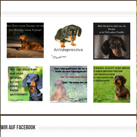
Wir auf Facebook