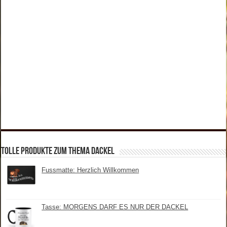
tolle Produkte zum Thema Dackel
Fussmatte: Herzlich Willkommen
Tasse: MORGENS DARF ES NUR DER DACKEL