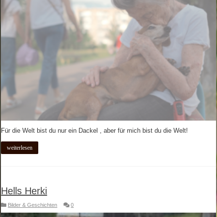
Für die Welt bist du nur ein Dackel , aber für mich bist du die Welt!
weiterlesen
Hells Herki
Bilder & Geschichten
0