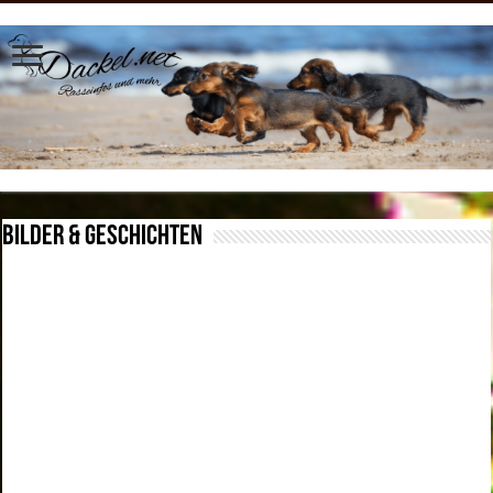
Bilder & Geschichten