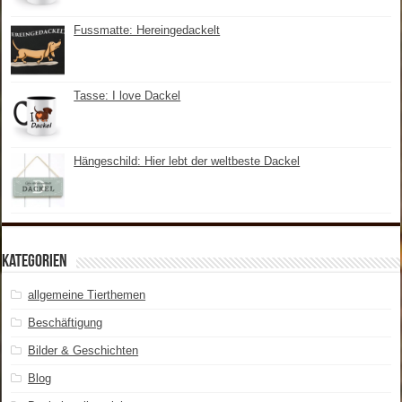
Fussmatte: Hereingedackelt
Tasse: I love Dackel
Hängeschild: Hier lebt der weltbeste Dackel
Kategorien
allgemeine Tierthemen
Beschäftigung
Bilder & Geschichten
Blog