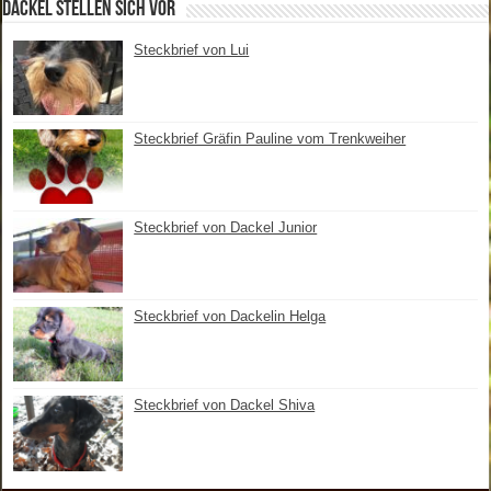
Dackel stellen sich vor
Steckbrief von Lui
Steckbrief Gräfin Pauline vom Trenkweiher
Steckbrief von Dackel Junior
Steckbrief von Dackelin Helga
Steckbrief von Dackel Shiva