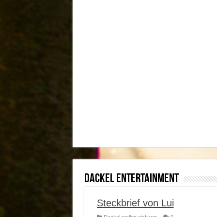
Dackel Entertainment
Steckbrief von Lui