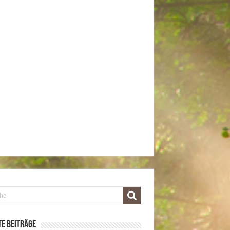
e Beiträge