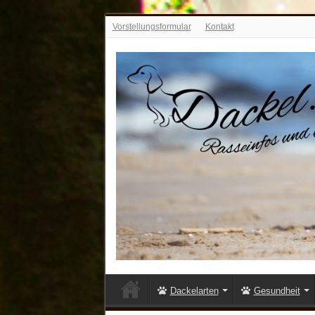
Vorstellungsformular
Kontakt
Dackelarten
Gesundheit