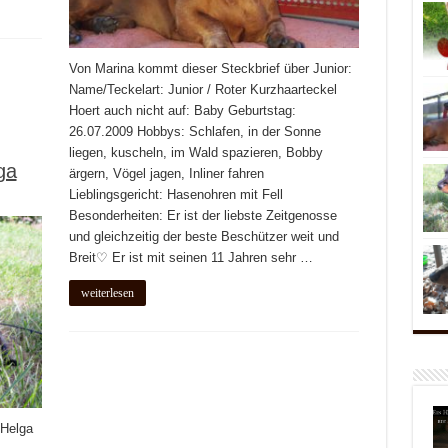
Von Marina kommt dieser Steckbrief über Junior:
Name/Teckelart: Junior / Roter Kurzhaarteckel
Hoert auch nicht auf: Baby Geburtstag:
26.07.2009 Hobbys: Schlafen, in der Sonne
liegen, kuscheln, im Wald spazieren, Bobby
ga
ärgern, Vögel jagen, Inliner fahren
Lieblingsgericht: Hasenohren mit Fell
Besonderheiten: Er ist der liebste Zeitgenosse
und gleichzeitig der beste Beschützer weit und
Breit♡ Er ist mit seinen 11 Jahren sehr …
weiterlesen
 Helga