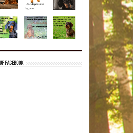
auf Facebook