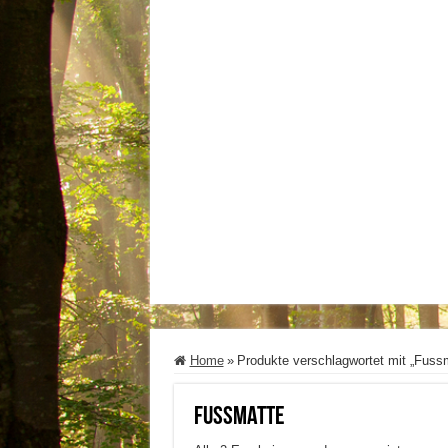
Home
»
Produkte verschlagwortet mit „Fuss
Fussmatte