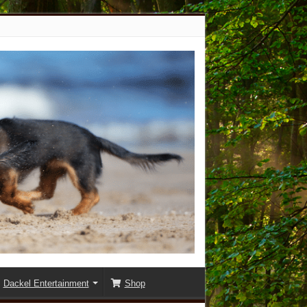
Dackel Entertainment
Shop