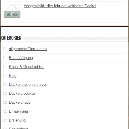
Hängeschild: Hier lebt der weltbeste Dackel
Kategorien
allgemeine Tierthemen
Beschäftigung
Bilder & Geschichten
Blog
Dackel stellen sich vor
Dackelprodukte
Dackelurlaub
Ernaehrung
Erziehung