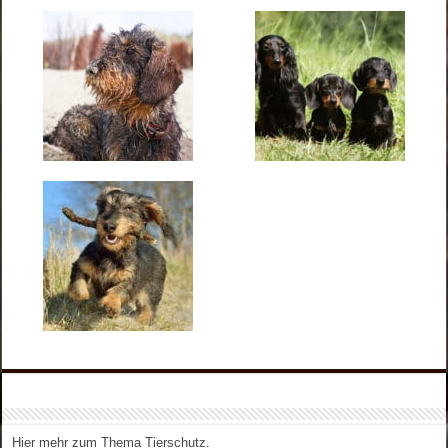
Hier mehr zum Thema Tierschutz
.