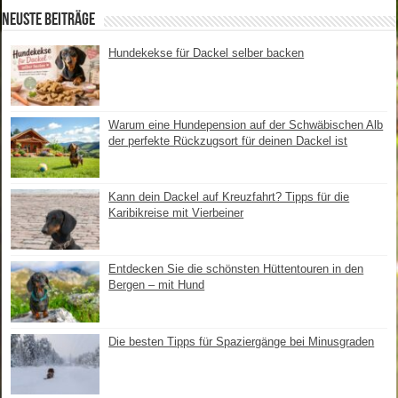
Neuste Beiträge
Hundekekse für Dackel selber backen
Warum eine Hundepension auf der Schwäbischen Alb
der perfekte Rückzugsort für deinen Dackel ist
Kann dein Dackel auf Kreuzfahrt? Tipps für die
Karibikreise mit Vierbeiner
Entdecken Sie die schönsten Hüttentouren in den
Bergen – mit Hund
Die besten Tipps für Spaziergänge bei Minusgraden