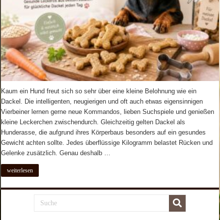
Kaum ein Hund freut sich so sehr über eine kleine Belohnung wie ein
Dackel. Die intelligenten, neugierigen und oft auch etwas eigensinnigen
Vierbeiner lernen gerne neue Kommandos, lieben Suchspiele und genießen
kleine Leckerchen zwischendurch. Gleichzeitig gelten Dackel als
Hunderasse, die aufgrund ihres Körperbaus besonders auf ein gesundes
Gewicht achten sollte. Jedes überflüssige Kilogramm belastet Rücken und
Gelenke zusätzlich. Genau deshalb …
weiterlesen