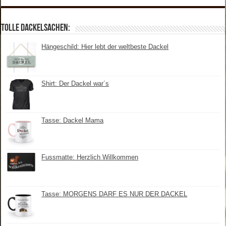
Tolle Dackelsachen:
Hängeschild: Hier lebt der weltbeste Dackel
Shirt: Der Dackel war´s
Tasse: Dackel Mama
Fussmatte: Herzlich Willkommen
Tasse: MORGENS DARF ES NUR DER DACKEL