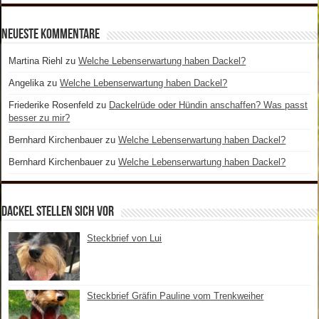
Neueste Kommentare
Martina Riehl
zu
Welche Lebenserwartung haben Dackel?
Angelika
zu
Welche Lebenserwartung haben Dackel?
Friederike Rosenfeld
zu
Dackelrüde oder Hündin anschaffen? Was passt
besser zu mir?
Bernhard Kirchenbauer
zu
Welche Lebenserwartung haben Dackel?
Bernhard Kirchenbauer
zu
Welche Lebenserwartung haben Dackel?
Dackel stellen sich vor
Steckbrief von Lui
Steckbrief Gräfin Pauline vom Trenkweiher