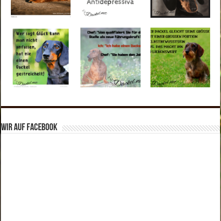
Wir auf Facebook