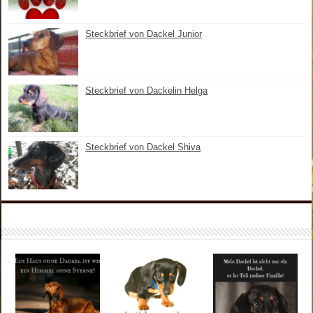
Steckbrief von Dackel Junior
Steckbrief von Dackelin Helga
Steckbrief von Dackel Shiva