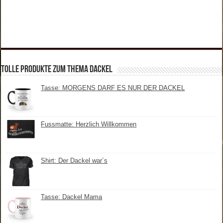
tolle Produkte zum Thema Dackel
Tasse: MORGENS DARF ES NUR DER DACKEL
Fussmatte: Herzlich Willkommen
Shirt: Der Dackel war´s
Tasse: Dackel Mama