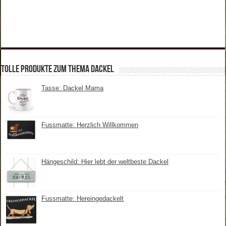
tolle Produkte zum Thema Dackel
Tasse: Dackel Mama
Fussmatte: Herzlich Willkommen
Hängeschild: Hier lebt der weltbeste Dackel
Fussmatte: Hereingedackelt