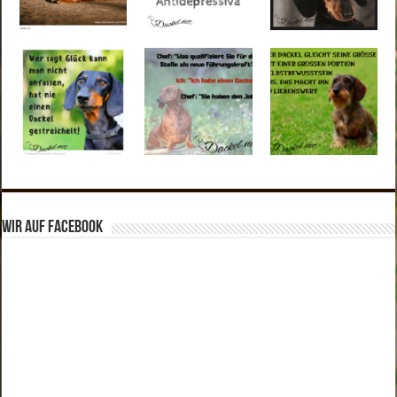
Wir auf Facebook