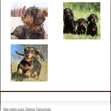
Hier mehr zum Thema Tierschutz
.