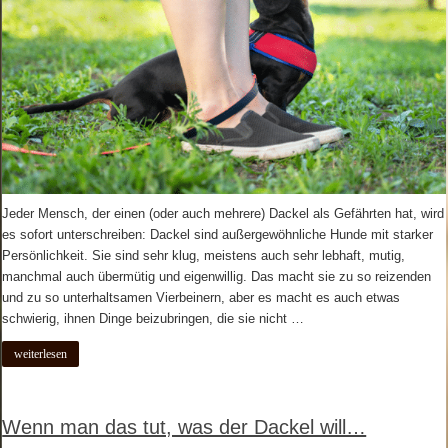
Jeder Mensch, der einen (oder auch mehrere) Dackel als Gefährten hat, wird
es sofort unterschreiben: Dackel sind außergewöhnliche Hunde mit starker
Persönlichkeit. Sie sind sehr klug, meistens auch sehr lebhaft, mutig,
manchmal auch übermütig und eigenwillig. Das macht sie zu so reizenden
und zu so unterhaltsamen Vierbeinern, aber es macht es auch etwas
schwierig, ihnen Dinge beizubringen, die sie nicht …
weiterlesen
Wenn man das tut, was der Dackel will…