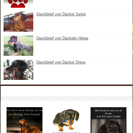
Steckbrief von Dackel Junior
Steckbrief von Dackelin Helga
Steckbrief von Dackel Shiva