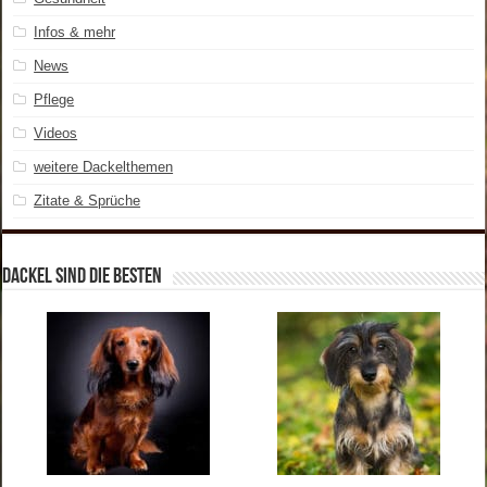
Infos & mehr
News
Pflege
Videos
weitere Dackelthemen
Zitate & Sprüche
Dackel sind die Besten