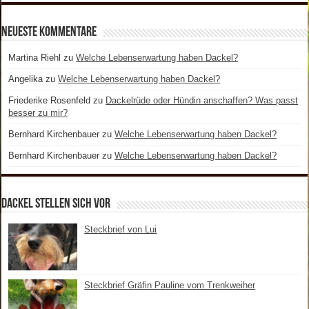
Neueste Kommentare
Martina Riehl
zu
Welche Lebenserwartung haben Dackel?
Angelika
zu
Welche Lebenserwartung haben Dackel?
Friederike Rosenfeld
zu
Dackelrüde oder Hündin anschaffen? Was passt
besser zu mir?
Bernhard Kirchenbauer
zu
Welche Lebenserwartung haben Dackel?
Bernhard Kirchenbauer
zu
Welche Lebenserwartung haben Dackel?
Dackel stellen sich vor
Steckbrief von Lui
Steckbrief Gräfin Pauline vom Trenkweiher