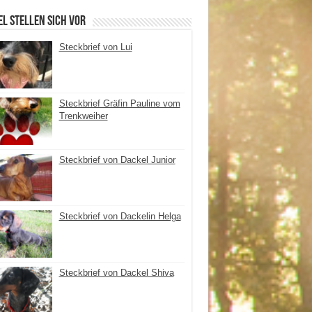
l stellen sich vor
Steckbrief von Lui
Steckbrief Gräfin Pauline vom
Trenkweiher
Steckbrief von Dackel Junior
Steckbrief von Dackelin Helga
Steckbrief von Dackel Shiva