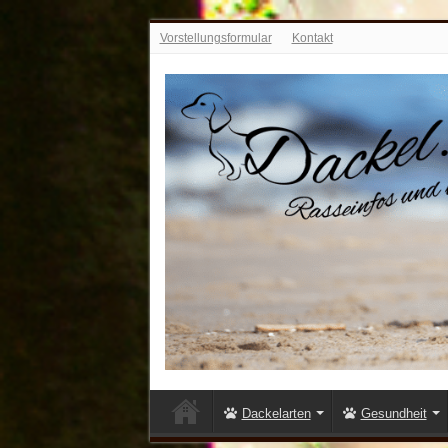
Vorstellungsformular
Kontakt
Dackelarten
Gesundheit