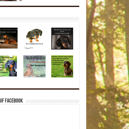
auf Facebook