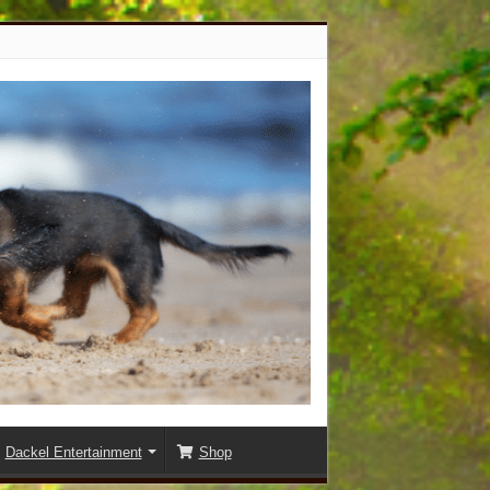
Dackel Entertainment
Shop