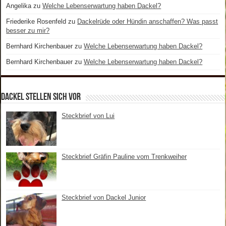
Angelika
zu
Welche Lebenserwartung haben Dackel?
Friederike Rosenfeld
zu
Dackelrüde oder Hündin anschaffen? Was passt
besser zu mir?
Bernhard Kirchenbauer
zu
Welche Lebenserwartung haben Dackel?
Bernhard Kirchenbauer
zu
Welche Lebenserwartung haben Dackel?
Dackel stellen sich vor
Steckbrief von Lui
Steckbrief Gräfin Pauline vom Trenkweiher
Steckbrief von Dackel Junior