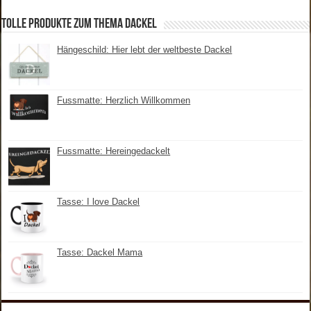
tolle Produkte zum Thema Dackel
Hängeschild: Hier lebt der weltbeste Dackel
Fussmatte: Herzlich Willkommen
Fussmatte: Hereingedackelt
Tasse: I love Dackel
Tasse: Dackel Mama