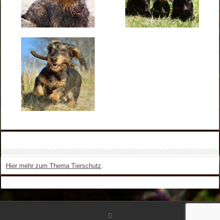
Hier mehr zum Thema Tierschutz
.