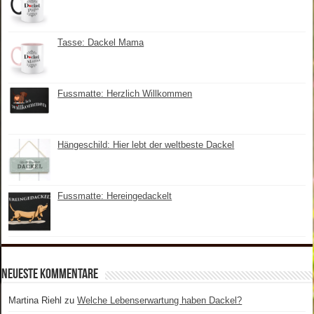
Tasse: Dackel Mama
Fussmatte: Herzlich Willkommen
Hängeschild: Hier lebt der weltbeste Dackel
Fussmatte: Hereingedackelt
Neueste Kommentare
Martina Riehl
zu
Welche Lebenserwartung haben Dackel?