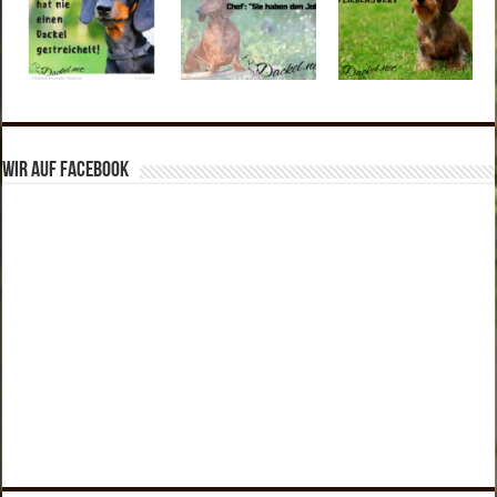
Wir auf Facebook