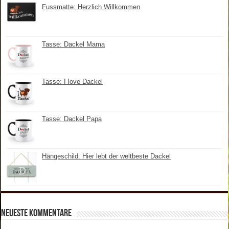
Fussmatte: Herzlich Willkommen
Tasse: Dackel Mama
Tasse: I love Dackel
Tasse: Dackel Papa
Hängeschild: Hier lebt der weltbeste Dackel
Neueste Kommentare