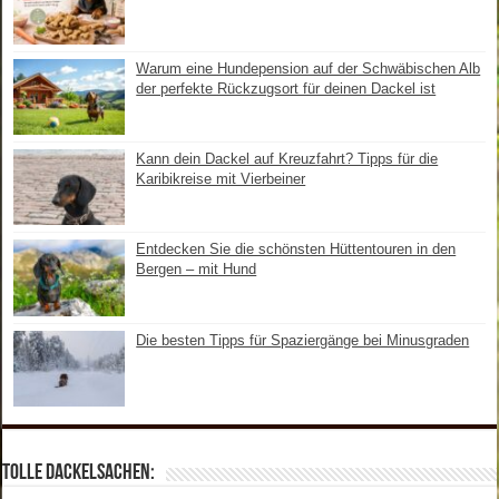
Warum eine Hundepension auf der Schwäbischen Alb
der perfekte Rückzugsort für deinen Dackel ist
Kann dein Dackel auf Kreuzfahrt? Tipps für die
Karibikreise mit Vierbeiner
Entdecken Sie die schönsten Hüttentouren in den
Bergen – mit Hund
Die besten Tipps für Spaziergänge bei Minusgraden
Tolle Dackelsachen: