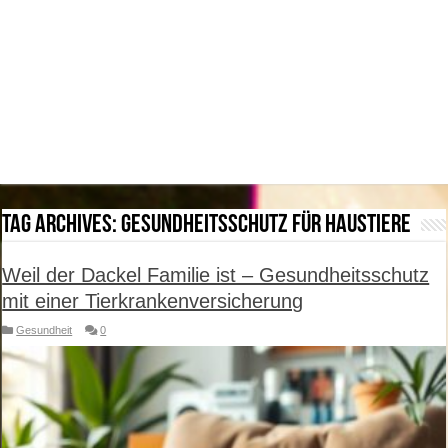
Tag Archives:
Gesundheitsschutz für Haustiere
Weil der Dackel Familie ist – Gesundheitsschutz
mit einer Tierkrankenversicherung
Gesundheit
0