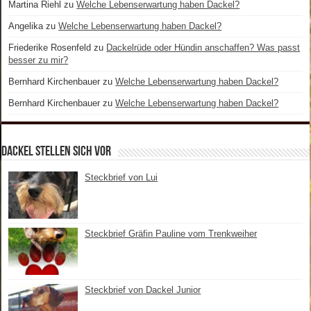
Martina Riehl
zu
Welche Lebenserwartung haben Dackel?
Angelika
zu
Welche Lebenserwartung haben Dackel?
Friederike Rosenfeld
zu
Dackelrüde oder Hündin anschaffen? Was passt
besser zu mir?
Bernhard Kirchenbauer
zu
Welche Lebenserwartung haben Dackel?
Bernhard Kirchenbauer
zu
Welche Lebenserwartung haben Dackel?
Dackel stellen sich vor
Steckbrief von Lui
Steckbrief Gräfin Pauline vom Trenkweiher
Steckbrief von Dackel Junior