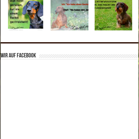
Wir auf Facebook