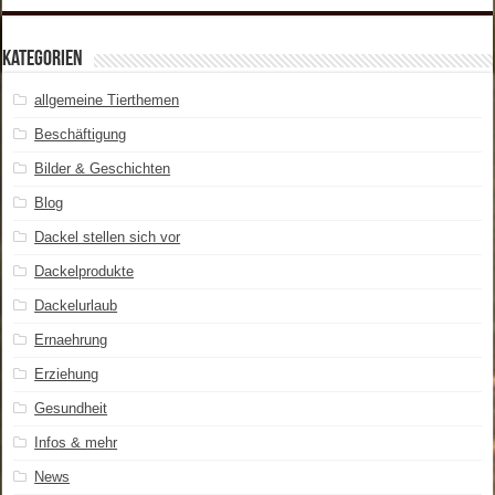
Kategorien
allgemeine Tierthemen
Beschäftigung
Bilder & Geschichten
Blog
Dackel stellen sich vor
Dackelprodukte
Dackelurlaub
Ernaehrung
Erziehung
Gesundheit
Infos & mehr
News