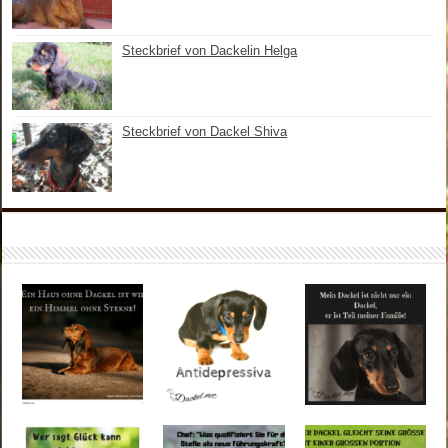
Steckbrief von Dackelin Helga
Steckbrief von Dackel Shiva