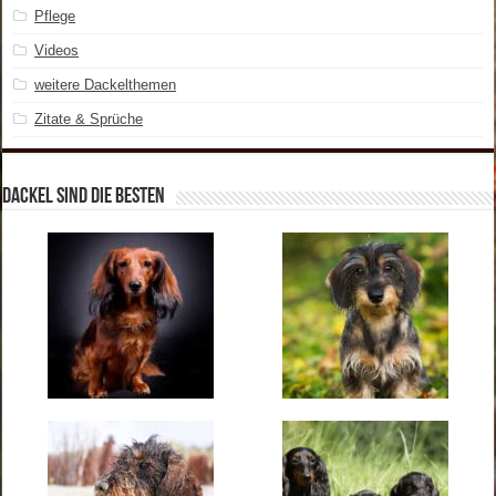
Pflege
Videos
weitere Dackelthemen
Zitate & Sprüche
Dackel sind die Besten