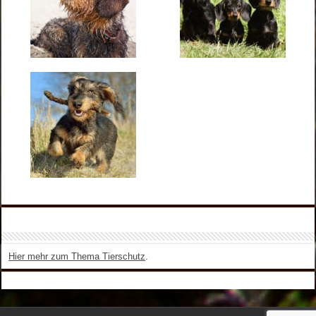
Hier mehr zum Thema Tierschutz
.