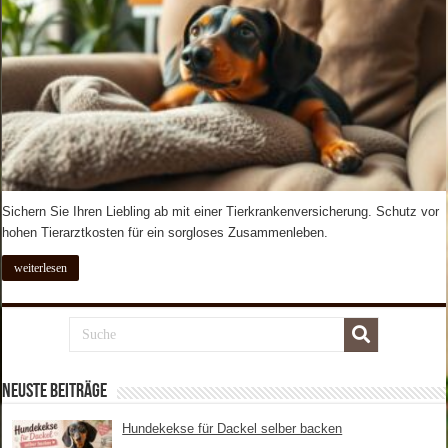
Sichern Sie Ihren Liebling ab mit einer Tierkrankenversicherung. Schutz vor
hohen Tierarztkosten für ein sorgloses Zusammenleben.
weiterlesen
Neuste Beiträge
Hundekekse für Dackel selber backen