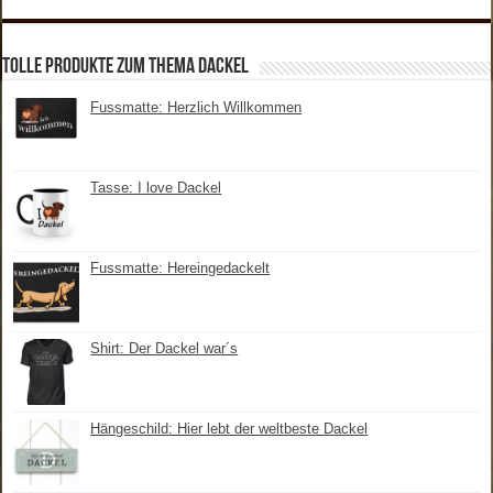
tolle Produkte zum Thema Dackel
Fussmatte: Herzlich Willkommen
Tasse: I love Dackel
Fussmatte: Hereingedackelt
Shirt: Der Dackel war´s
Hängeschild: Hier lebt der weltbeste Dackel