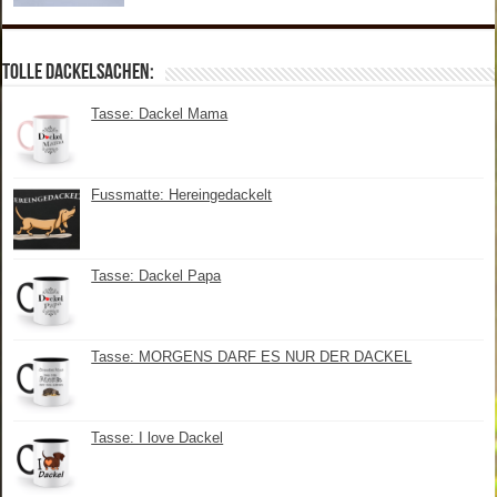
Tolle Dackelsachen:
Tasse: Dackel Mama
Fussmatte: Hereingedackelt
Tasse: Dackel Papa
Tasse: MORGENS DARF ES NUR DER DACKEL
Tasse: I love Dackel