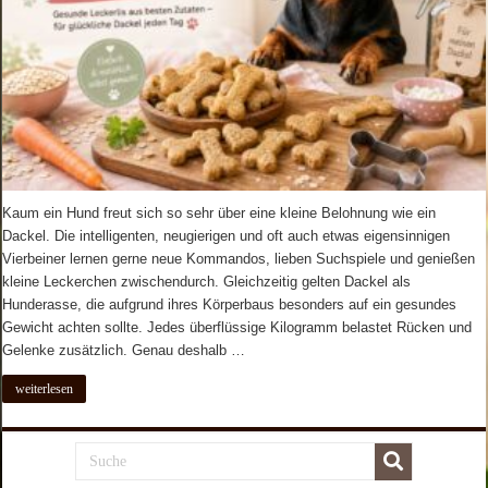
Kaum ein Hund freut sich so sehr über eine kleine Belohnung wie ein
Dackel. Die intelligenten, neugierigen und oft auch etwas eigensinnigen
Vierbeiner lernen gerne neue Kommandos, lieben Suchspiele und genießen
kleine Leckerchen zwischendurch. Gleichzeitig gelten Dackel als
Hunderasse, die aufgrund ihres Körperbaus besonders auf ein gesundes
Gewicht achten sollte. Jedes überflüssige Kilogramm belastet Rücken und
Gelenke zusätzlich. Genau deshalb …
weiterlesen