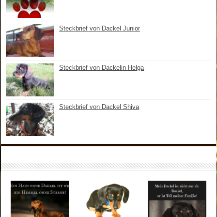
Steckbrief von Dackel Junior
Steckbrief von Dackelin Helga
Steckbrief von Dackel Shiva