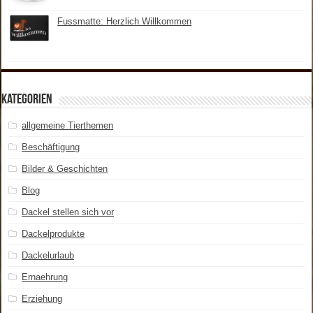
Fussmatte: Herzlich Willkommen
Kategorien
allgemeine Tierthemen
Beschäftigung
Bilder & Geschichten
Blog
Dackel stellen sich vor
Dackelprodukte
Dackelurlaub
Ernaehrung
Erziehung