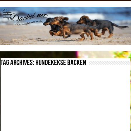
Tag Archives:
Hundekekse backen