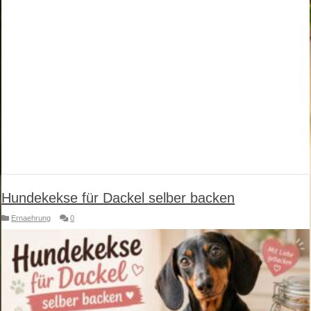
Hundekekse für Dackel selber backen
Ernaehrung
0