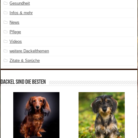
Gesundheit
Infos & mehr
News
Pflege
Videos
weitere Dackelthemen
Zitate & Sprüche
Dackel sind die Besten