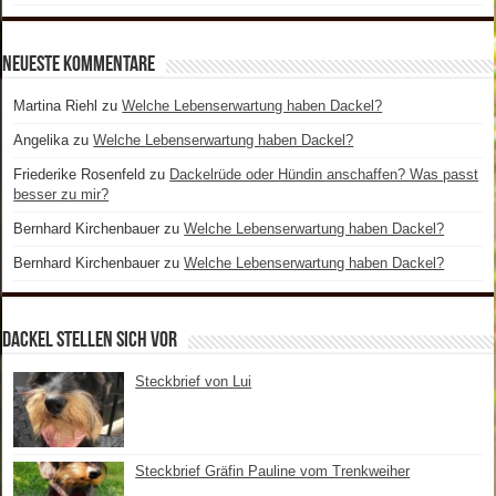
Neueste Kommentare
Martina Riehl
zu
Welche Lebenserwartung haben Dackel?
Angelika
zu
Welche Lebenserwartung haben Dackel?
Friederike Rosenfeld
zu
Dackelrüde oder Hündin anschaffen? Was passt
besser zu mir?
Bernhard Kirchenbauer
zu
Welche Lebenserwartung haben Dackel?
Bernhard Kirchenbauer
zu
Welche Lebenserwartung haben Dackel?
Dackel stellen sich vor
Steckbrief von Lui
Steckbrief Gräfin Pauline vom Trenkweiher