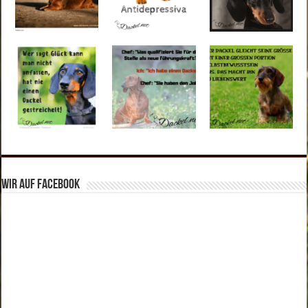
Wir auf Facebook