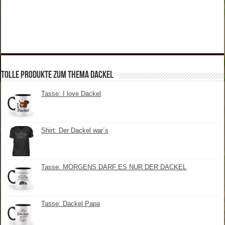
tolle Produkte zum Thema Dackel
Tasse: I love Dackel
Shirt: Der Dackel war´s
Tasse: MORGENS DARF ES NUR DER DACKEL
Tasse: Dackel Papa