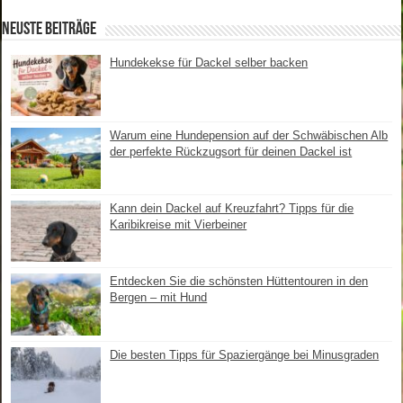
Neuste Beiträge
Hundekekse für Dackel selber backen
Warum eine Hundepension auf der Schwäbischen Alb
der perfekte Rückzugsort für deinen Dackel ist
Kann dein Dackel auf Kreuzfahrt? Tipps für die
Karibikreise mit Vierbeiner
Entdecken Sie die schönsten Hüttentouren in den
Bergen – mit Hund
Die besten Tipps für Spaziergänge bei Minusgraden