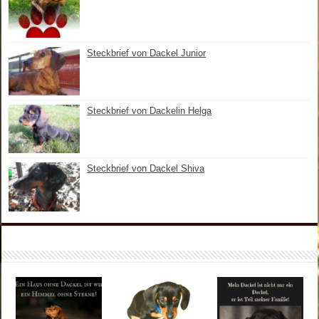
Steckbrief von Dackel Junior
Steckbrief von Dackelin Helga
Steckbrief von Dackel Shiva