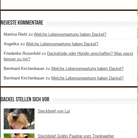
Neueste Kommentare
Martina Riehl
zu
Welche Lebenserwartung haben Dackel?
Angelika
zu
Welche Lebenserwartung haben Dackel?
Friederike Rosenfeld
zu
Dackelrüde oder Hündin anschaffen? Was passt
besser zu mir?
Bernhard Kirchenbauer
zu
Welche Lebenserwartung haben Dackel?
Bernhard Kirchenbauer
zu
Welche Lebenserwartung haben Dackel?
Dackel stellen sich vor
Steckbrief von Lui
Steckbrief Gräfin Pauline vom Trenkweiher