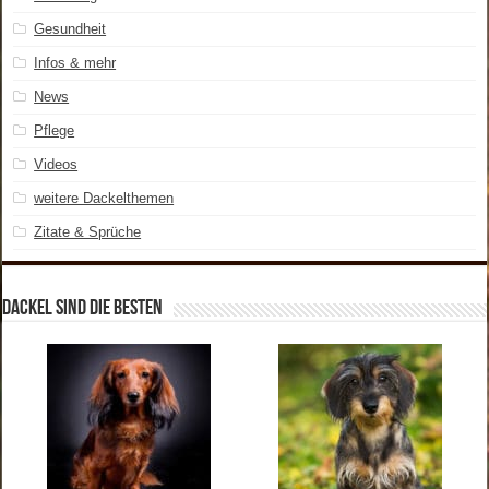
Gesundheit
Infos & mehr
News
Pflege
Videos
weitere Dackelthemen
Zitate & Sprüche
Dackel sind die Besten