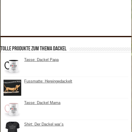
tolle Produkte zum Thema Dackel
Tasse: Dackel Papa
Fussmatte: Hereingedackelt
Tasse: Dackel Mama
Shirt: Der Dackel war´s