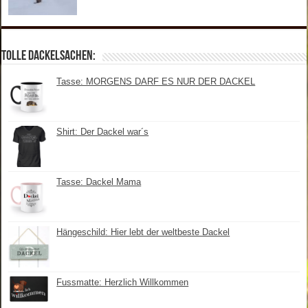
Tolle Dackelsachen:
Tasse: MORGENS DARF ES NUR DER DACKEL
Shirt: Der Dackel war´s
Tasse: Dackel Mama
Hängeschild: Hier lebt der weltbeste Dackel
Fussmatte: Herzlich Willkommen