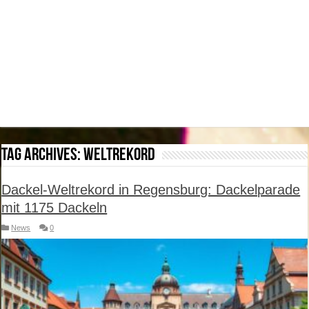
Tag Archives:
Weltrekord
Dackel-Weltrekord in Regensburg: Dackelparade
mit 1175 Dackeln
News
0