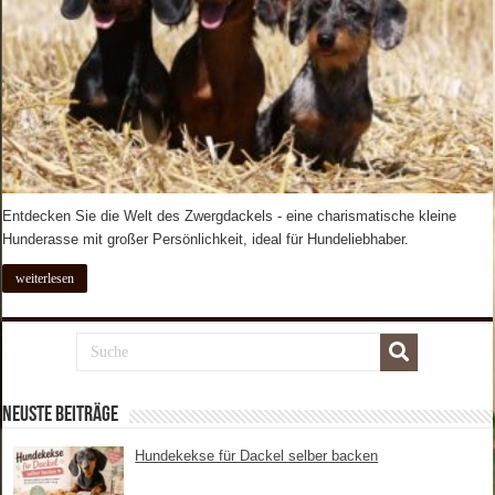
Entdecken Sie die Welt des Zwergdackels - eine charismatische kleine
Hunderasse mit großer Persönlichkeit, ideal für Hundeliebhaber.
weiterlesen
Neuste Beiträge
Hundekekse für Dackel selber backen