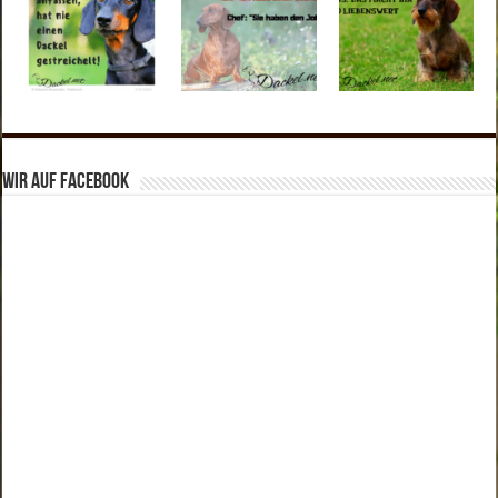
Wir auf Facebook