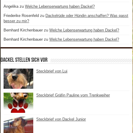
Angelika
zu
Welche Lebenserwartung haben Dackel?
Friederike Rosenfeld
zu
Dackelrüde oder Hündin anschaffen? Was passt
besser zu mir?
Bernhard Kirchenbauer
zu
Welche Lebenserwartung haben Dackel?
Bernhard Kirchenbauer
zu
Welche Lebenserwartung haben Dackel?
Dackel stellen sich vor
Steckbrief von Lui
Steckbrief Gräfin Pauline vom Trenkweiher
Steckbrief von Dackel Junior