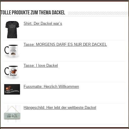
tolle Produkte zum Thema Dackel
Shirt: Der Dackel war´s
Tasse: MORGENS DARF ES NUR DER DACKEL
Tasse: I love Dackel
Fussmatte: Herzlich Willkommen
Hängeschild: Hier lebt der weltbeste Dackel