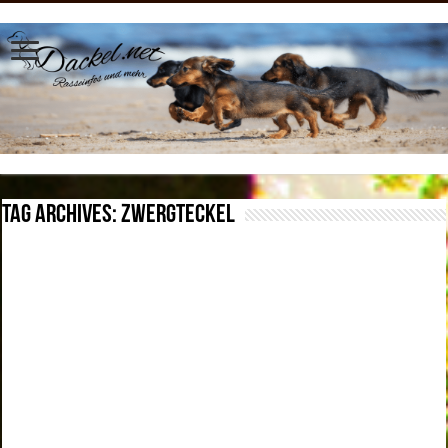
Tag Archives:
Zwergteckel