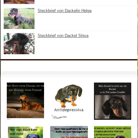
Steckbrief von Dackelin Helga
Steckbrief von Dackel Shiva