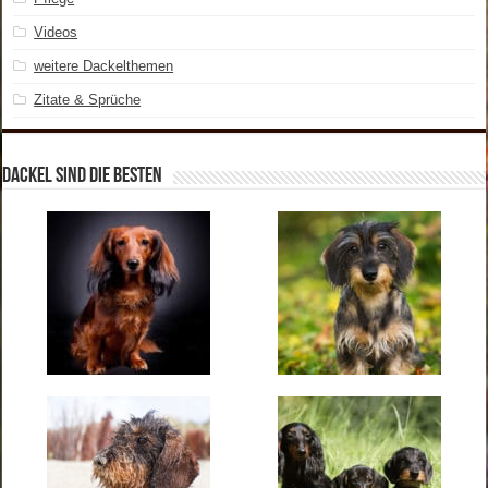
Videos
weitere Dackelthemen
Zitate & Sprüche
Dackel sind die Besten