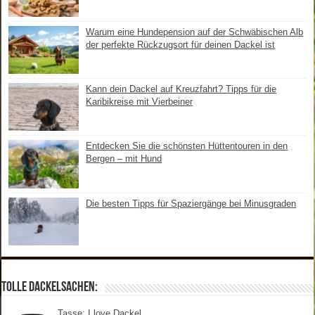
Warum eine Hundepension auf der Schwäbischen Alb
der perfekte Rückzugsort für deinen Dackel ist
Kann dein Dackel auf Kreuzfahrt? Tipps für die
Karibikreise mit Vierbeiner
Entdecken Sie die schönsten Hüttentouren in den
Bergen – mit Hund
Die besten Tipps für Spaziergänge bei Minusgraden
Tolle Dackelsachen:
Tasse: I love Dackel