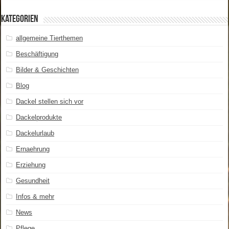
Kategorien
allgemeine Tierthemen
Beschäftigung
Bilder & Geschichten
Blog
Dackel stellen sich vor
Dackelprodukte
Dackelurlaub
Ernaehrung
Erziehung
Gesundheit
Infos & mehr
News
Pflege