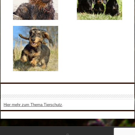
Hier mehr zum Thema Tierschutz
.