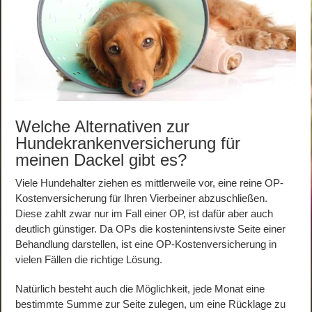
Welche Alternativen zur
Hundekrankenversicherung für
meinen Dackel gibt es?
Viele Hundehalter ziehen es mittlerweile vor, eine reine OP-
Kostenversicherung für Ihren Vierbeiner abzuschließen.
Diese zahlt zwar nur im Fall einer OP, ist dafür aber auch
deutlich günstiger. Da OPs die kostenintensivste Seite einer
Behandlung darstellen, ist eine OP-Kostenversicherung in
vielen Fällen die richtige Lösung.
Natürlich besteht auch die Möglichkeit, jede Monat eine
bestimmte Summe zur Seite zulegen, um eine Rücklage zu