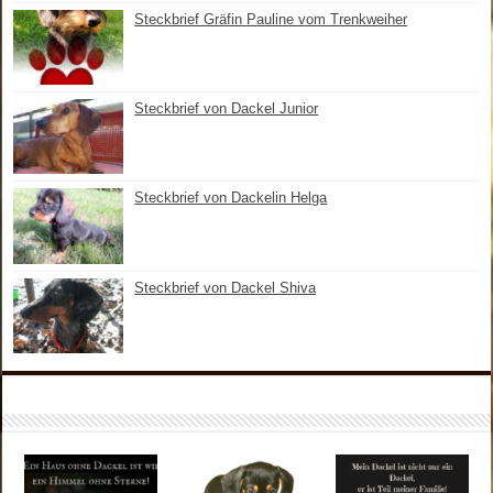
Steckbrief Gräfin Pauline vom Trenkweiher
Steckbrief von Dackel Junior
Steckbrief von Dackelin Helga
Steckbrief von Dackel Shiva