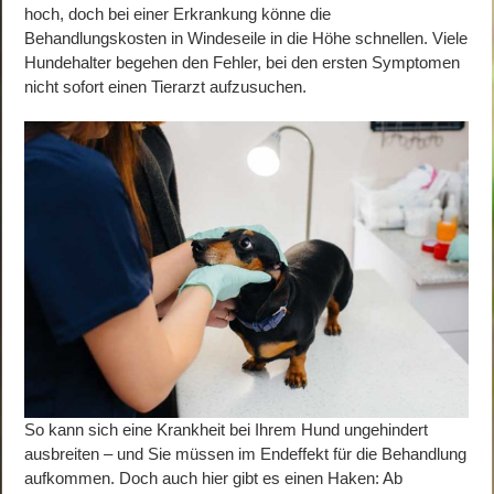
hoch, doch bei einer Erkrankung könne die
Behandlungskosten in Windeseile in die Höhe schnellen. Viele
Hundehalter begehen den Fehler, bei den ersten Symptomen
nicht sofort einen Tierarzt aufzusuchen.
So kann sich eine Krankheit bei Ihrem Hund ungehindert
ausbreiten – und Sie müssen im Endeffekt für die Behandlung
aufkommen. Doch auch hier gibt es einen Haken: Ab