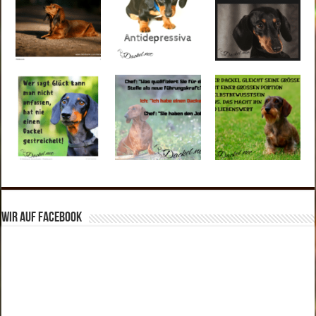
Wir auf Facebook