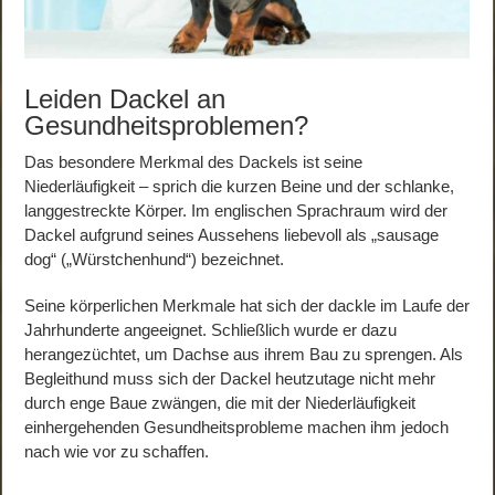
Leiden Dackel an
Gesundheitsproblemen?
Das besondere Merkmal des Dackels ist seine
Niederläufigkeit – sprich die kurzen Beine und der schlanke,
langgestreckte Körper. Im englischen Sprachraum wird der
Dackel aufgrund seines Aussehens liebevoll als „sausage
dog“ („Würstchenhund“) bezeichnet.
Seine körperlichen Merkmale hat sich der dackle im Laufe der
Jahrhunderte angeeignet. Schließlich wurde er dazu
herangezüchtet, um Dachse aus ihrem Bau zu sprengen. Als
Begleithund muss sich der Dackel heutzutage nicht mehr
durch enge Baue zwängen, die mit der Niederläufigkeit
einhergehenden Gesundheitsprobleme machen ihm jedoch
nach wie vor zu schaffen.