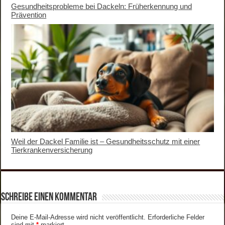
Gesundheitsprobleme bei Dackeln: Früherkennung und
Prävention
Weil der Dackel Familie ist – Gesundheitsschutz mit einer
Tierkrankenversicherung
Schreibe einen Kommentar
Deine E-Mail-Adresse wird nicht veröffentlicht.
Erforderliche Felder
sind mit
*
markiert