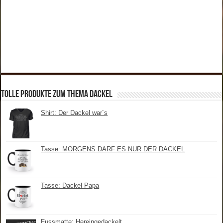
tolle Produkte zum Thema Dackel
Shirt: Der Dackel war´s
Tasse: MORGENS DARF ES NUR DER DACKEL
Tasse: Dackel Papa
Fussmatte: Hereingedackelt