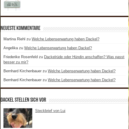
Neueste Kommentare
Martina Riehl
zu
Welche Lebenserwartung haben Dackel?
Angelika
zu
Welche Lebenserwartung haben Dackel?
Friederike Rosenfeld
zu
Dackelrüde oder Hündin anschaffen? Was passt
besser zu mir?
Bernhard Kirchenbauer
zu
Welche Lebenserwartung haben Dackel?
Bernhard Kirchenbauer
zu
Welche Lebenserwartung haben Dackel?
Dackel stellen sich vor
Steckbrief von Lui