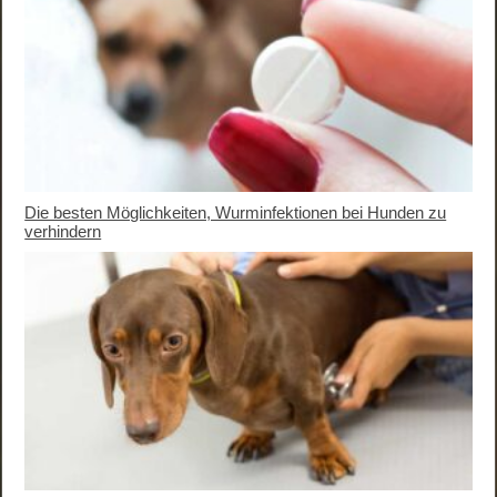
Die besten Möglichkeiten, Wurminfektionen bei Hunden zu
verhindern