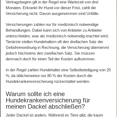
Vertragsbeginn gilt in der Regel eine Wartezeit von drei
Monaten. Erkrankt Ihr Hund vor dieser Frist, zahlt die
Versicherung nicht. Davon ausgenommen sind Unfälle.
Versicherungen zahlen nur für medizinisch notwendige
Behandlungen. Dabei kann sich von Anbieter zu Anbieter
unterscheiden, was als medizinisch notwendig erachtet wird.
Tierärzte stellen Hundehaltern oft den dreifachen Satz der
Gebührenordnung in Rechnung, die Versicherung übernimmt
jedoch höchstens den zweifachen Satz. Sie müssen
demnach doch für einen Teil der Kosten aufkommen.
In der Regel zahlen Hundehalter eine Selbstbeteiligung von 20
%, da üblicherweise nur 80 % der Kosten durch die
Hundekrankenversicherung rückerstattet werden.
Warum sollte ich eine
Hundekrankenversicherung für
meinen Dackel abschließen?
Jeder Dackel ist anders. Während es Tiere gibt, die kaum