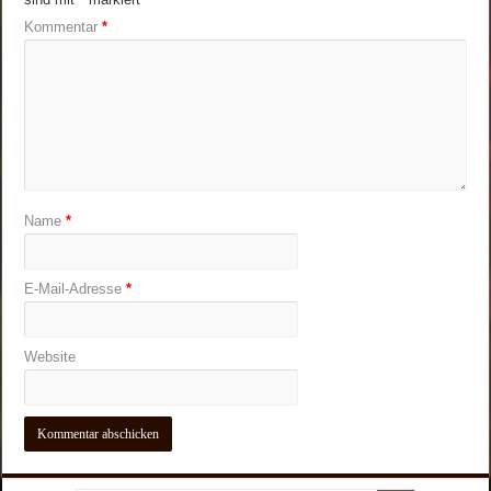
Kommentar
*
Name
*
E-Mail-Adresse
*
Website