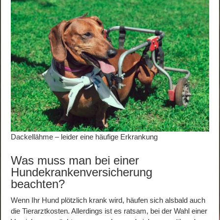
Dackellähme – leider eine häufige Erkrankung
Was muss man bei einer
Hundekrankenversicherung
beachten?
Wenn Ihr Hund plötzlich krank wird, häufen sich alsbald auch
die Tierarztkosten. Allerdings ist es ratsam, bei der Wahl einer