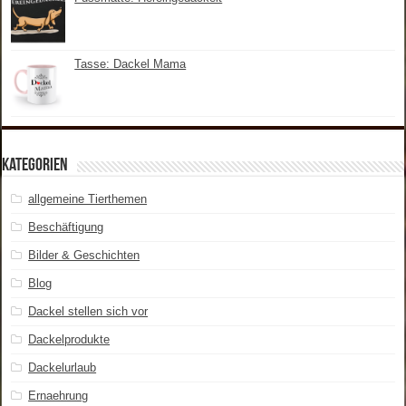
Tasse: Dackel Mama
Kategorien
allgemeine Tierthemen
Beschäftigung
Bilder & Geschichten
Blog
Dackel stellen sich vor
Dackelprodukte
Dackelurlaub
Ernaehrung