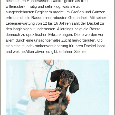
beliebtesten Hunderassen. Dackel gelten als treu,
willensstark, mutig und sehr klug, was sie zu
ausgezeichneten Begleitern macht. Im Großen und Ganzen
erfreut sich die Rasse einer robusten Gesundheit. Mit seiner
Lebenserwartung von 12 bis 16 Jahren zählt der Dackel zu
den langlebigen Hunderassen. Allerdings neigt die Rasse
dennoch zu spezifischen Erkrankungen. Diese werden vor
allem durch eine unsachgemäße Zucht hervorgerufen. Ob
sich eine Hundekrankenversicherung für Ihren Dackel lohnt
und welche Alternativen es gibt, erfahren Sie hier.