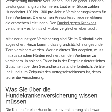
Versicherung nüchtern vorzugehen und sich genau über den
Leistungsumfang zu informieren. Laut einer Studie zahlen
Hundehalter 120 bis 1300 pro Jahr in Versicherungskosten für
ihren Vierbeiner. Die enormen Preisunterschiede reflektieren
die erbrachten Leistungen. Den
Dackel gegen Krankheit
versichern
– es lohnt sich – aber vergleichen eben auch:
Mit einer günstigen Versicherung sind Sie im Risikofall nicht
abgesichert. Hinzu kommt, dass grundsätzlich nur gesunde
Tiere versichert werden. Wer ein älteres Tier adoptiert, muss
mit zusätzlichen Hürden rechnen, um den Vierbeiner zu
versichern. In solchen Fällen ist in der Regel ein tierärztliches
Gutachten über den Gesundheitszustand erforderlich. Je älter
Ihr Hund zum Zeitpunkt des Vetragsabschlusses ist, desto
teurer die Versicherung.
Was Sie über die
Hundekrankenversicherung wissen
müssen
Die Kosten für eine Hundekrankenversicherung sind zwar