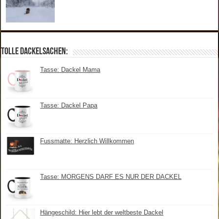
Tolle Dackelsachen:
Tasse: Dackel Mama
Tasse: Dackel Papa
Fussmatte: Herzlich Willkommen
Tasse: MORGENS DARF ES NUR DER DACKEL
Hängeschild: Hier lebt der weltbeste Dackel