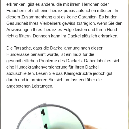
erkranken, gibt es andere, die mit ihrem Herrchen oder
Frauchen sehr oft eine Tierarztpraxis aufsuchen müssen. In
diesem Zusammenhang gibt es keine Garantien. Es ist der
Gesundheit Ihres Vierbeiners gewiss zuträglich, wenn Sie den
Anweisungen Ihres Tierarztes Folge leisten und Ihren Hund
richtig füttern. Dennoch kann Ihr Dackel plötzlich erkranken.
Die Tatsache, dass die
Dackellähmung
nach dieser
Hunderasse benannt wurde, ist ein Indiz für die
gesundheitlichen Probleme des Dackels. Daher lohnt es sich,
eine Hundekrankenversicherung für Ihren Dackel
abzuschließen. Lesen Sie das Kleingedruckte jedoch gut
durch und informieren Sie sich umfassend über die
angebotenen Leistungen.