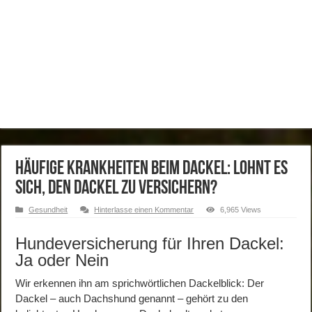
Häufige Krankheiten beim Dackel: Lohnt es
sich, den Dackel zu versichern?
Gesundheit
Hinterlasse einen Kommentar
6,965 Views
Hundeversicherung für Ihren Dackel:
Ja oder Nein
Wir erkennen ihn am sprichwörtlichen Dackelblick: Der
Dackel – auch Dachshund genannt – gehört zu den