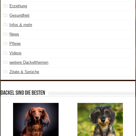
Erziehung
Gesundheit
Infos & mehr
News
Pflege
Videos
weitere Dackelthemen
Zitate & Sprüche
Dackel sind die Besten