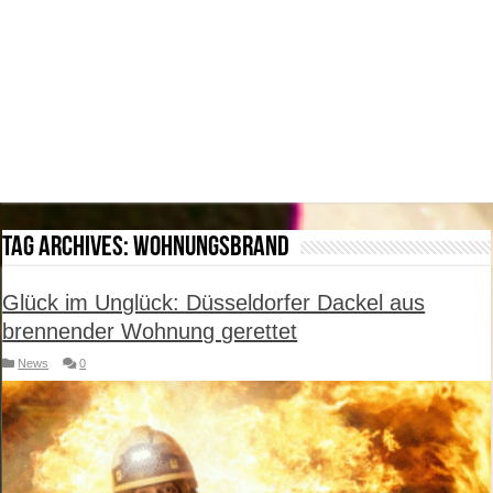
Tag Archives:
Wohnungsbrand
Glück im Unglück: Düsseldorfer Dackel aus
brennender Wohnung gerettet
News
0