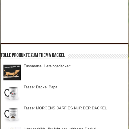
tolle Produkte zum Thema Dackel
Fussmatte: Hereingedackelt
Tasse: Dackel Papa
Tasse: MORGENS DARF ES NUR DER DACKEL