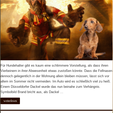
Für Hundehalter gibt es kaum eine schlimmere Vorstellung, als dass ihren
Vierbeinern in ihrer Abwesenheit etwas zustoßen könnte. Dass die Fellnasen
dennoch gelegentlich in der Wohnung allein bleiben müssen, lässt sich vor
allem im Sommer nicht vermeiden. Im Auto wird es schließlich viel zu heiß.
Einem Düsseldorfer Dackel wurde das nun beinahe zum Verhängnis.
Symbolbild Brand bricht aus, als Dackel …
weiterlesen