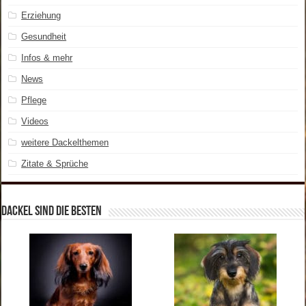
Erziehung
Gesundheit
Infos & mehr
News
Pflege
Videos
weitere Dackelthemen
Zitate & Sprüche
Dackel sind die Besten