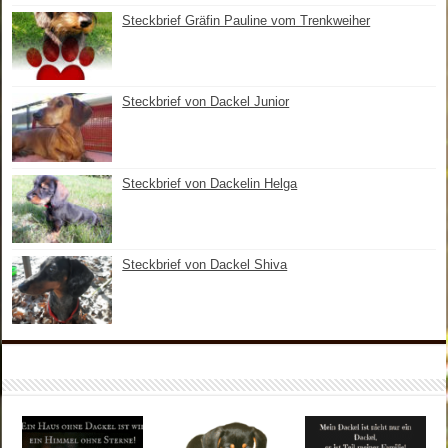
Steckbrief Gräfin Pauline vom Trenkweiher
Steckbrief von Dackel Junior
Steckbrief von Dackelin Helga
Steckbrief von Dackel Shiva