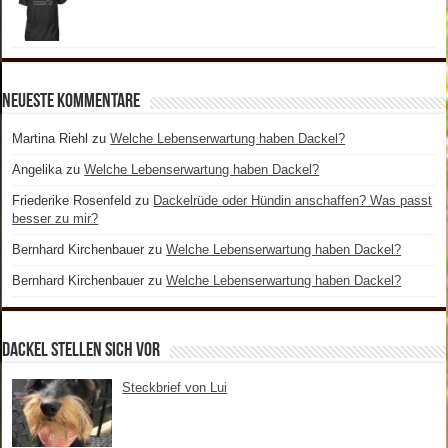
Neueste Kommentare
Martina Riehl
zu
Welche Lebenserwartung haben Dackel?
Angelika
zu
Welche Lebenserwartung haben Dackel?
Friederike Rosenfeld
zu
Dackelrüde oder Hündin anschaffen? Was passt
besser zu mir?
Bernhard Kirchenbauer
zu
Welche Lebenserwartung haben Dackel?
Bernhard Kirchenbauer
zu
Welche Lebenserwartung haben Dackel?
Dackel stellen sich vor
Steckbrief von Lui