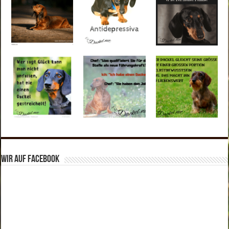
Wir auf Facebook