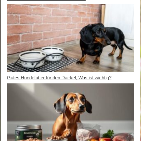
Gutes Hundefutter für den Dackel, Was ist wichtig?