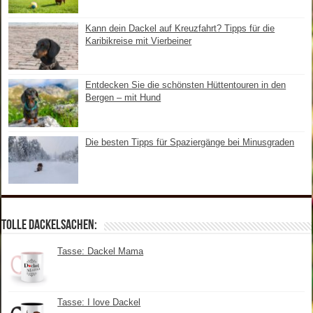
Kann dein Dackel auf Kreuzfahrt? Tipps für die
Karibikreise mit Vierbeiner
Entdecken Sie die schönsten Hüttentouren in den
Bergen – mit Hund
Die besten Tipps für Spaziergänge bei Minusgraden
Tolle Dackelsachen:
Tasse: Dackel Mama
Tasse: I love Dackel