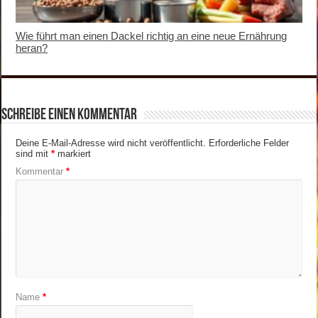
Wie führt man einen Dackel richtig an eine neue Ernährung
heran?
Schreibe einen Kommentar
Deine E-Mail-Adresse wird nicht veröffentlicht.
Erforderliche Felder
sind mit
*
markiert
Kommentar
*
Name
*