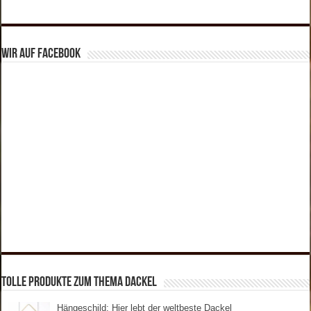
Wir auf Facebook
tolle Produkte zum Thema Dackel
Hängeschild: Hier lebt der weltbeste Dackel