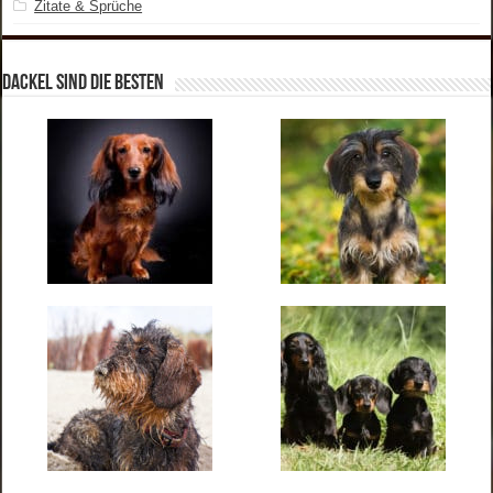
Zitate & Sprüche
Dackel sind die Besten