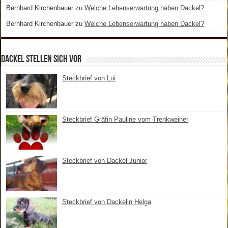
Bernhard Kirchenbauer
zu
Welche Lebenserwartung haben Dackel?
Bernhard Kirchenbauer
zu
Welche Lebenserwartung haben Dackel?
Dackel stellen sich vor
Steckbrief von Lui
Steckbrief Gräfin Pauline vom Trenkweiher
Steckbrief von Dackel Junior
Steckbrief von Dackelin Helga