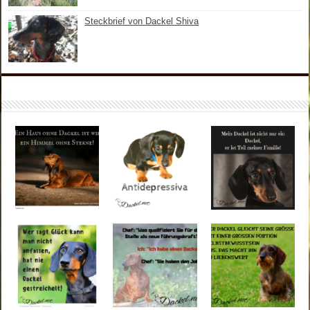
Steckbrief von Dackel Shiva