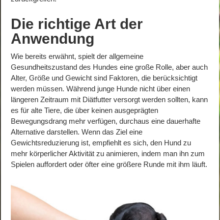
Die richtige Art der
Anwendung
Wie bereits erwähnt, spielt der allgemeine
Gesundheitszustand des Hundes eine große Rolle, aber auch
Alter, Größe und Gewicht sind Faktoren, die berücksichtigt
werden müssen. Während junge Hunde nicht über einen
längeren Zeitraum mit Diätfutter versorgt werden sollten, kann
es für alte Tiere, die über keinen ausgeprägten
Bewegungsdrang mehr verfügen, durchaus eine dauerhafte
Alternative darstellen. Wenn das Ziel eine
Gewichtsreduzierung ist, empfiehlt es sich, den Hund zu
mehr körperlicher Aktivität zu animieren, indem man ihn zum
Spielen auffordert oder öfter eine größere Runde mit ihm läuft.