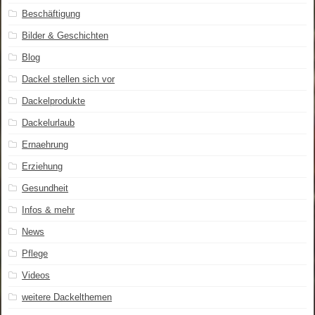
Beschäftigung
Bilder & Geschichten
Blog
Dackel stellen sich vor
Dackelprodukte
Dackelurlaub
Ernaehrung
Erziehung
Gesundheit
Infos & mehr
News
Pflege
Videos
weitere Dackelthemen