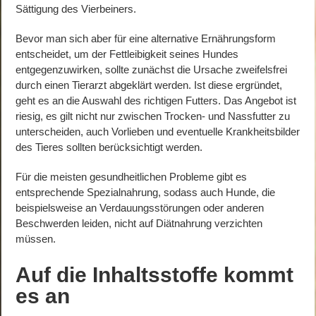
Sättigung des Vierbeiners.
Bevor man sich aber für eine alternative Ernährungsform
entscheidet, um der Fettleibigkeit seines Hundes
entgegenzuwirken, sollte zunächst die Ursache zweifelsfrei
durch einen Tierarzt abgeklärt werden. Ist diese ergründet,
geht es an die Auswahl des richtigen Futters. Das Angebot ist
riesig, es gilt nicht nur zwischen Trocken- und Nassfutter zu
unterscheiden, auch Vorlieben und eventuelle Krankheitsbilder
des Tieres sollten berücksichtigt werden.
Für die meisten gesundheitlichen Probleme gibt es
entsprechende Spezialnahrung, sodass auch Hunde, die
beispielsweise an Verdauungsstörungen oder anderen
Beschwerden leiden, nicht auf Diätnahrung verzichten
müssen.
Auf die Inhaltsstoffe kommt
es an