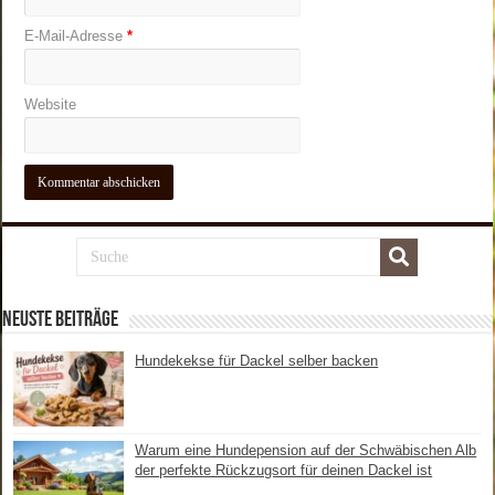
E-Mail-Adresse
*
Website
Neuste Beiträge
Hundekekse für Dackel selber backen
Warum eine Hundepension auf der Schwäbischen Alb
der perfekte Rückzugsort für deinen Dackel ist