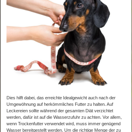
Dies hilft dabei, das erreichte Idealgewicht auch nach der
Umgewöhnung auf herkömmliches Futter zu halten. Auf
Leckereien sollte während der gesamten Diät verzichtet
werden, dafür ist auf die Wasserzufuhr zu achten. Vor allem,
wenn Trockenfutter verwendet wird, muss immer genügend
Wasser bereitgestellt werden. Um die richtige Menge der zu