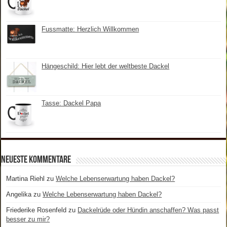
Fussmatte: Herzlich Willkommen
Hängeschild: Hier lebt der weltbeste Dackel
Tasse: Dackel Papa
Neueste Kommentare
Martina Riehl
zu
Welche Lebenserwartung haben Dackel?
Angelika
zu
Welche Lebenserwartung haben Dackel?
Friederike Rosenfeld
zu
Dackelrüde oder Hündin anschaffen? Was passt
besser zu mir?